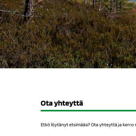
Ota yhteyttä
Etkö löytänyt etsimääsi? Ota yhteyttä ja kerro