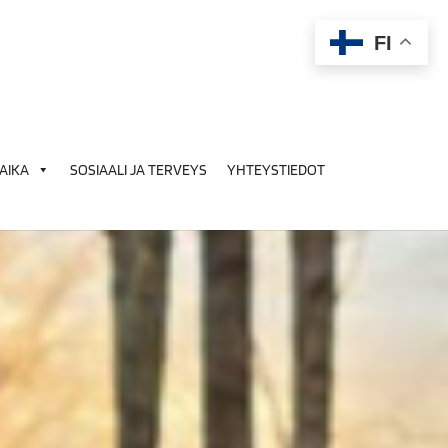
FI
AIKA
SOSIAALI JA TERVEYS
YHTEYSTIEDOT