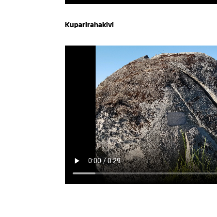
Kuparirahakivi