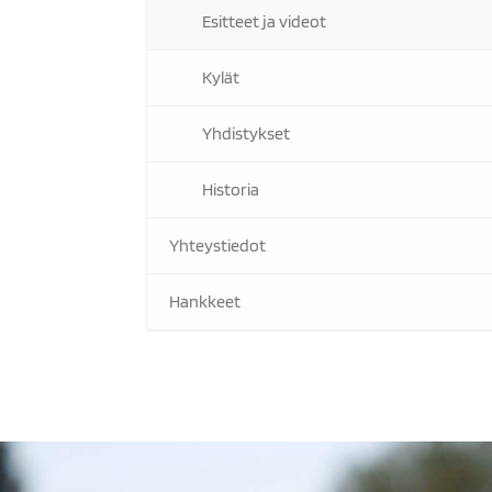
Esitteet ja videot
Kylät
Yhdistykset
Historia
Yhteystiedot
Hankkeet