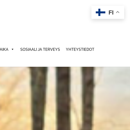
FI
AIKA
SOSIAALI JA TERVEYS
YHTEYSTIEDOT