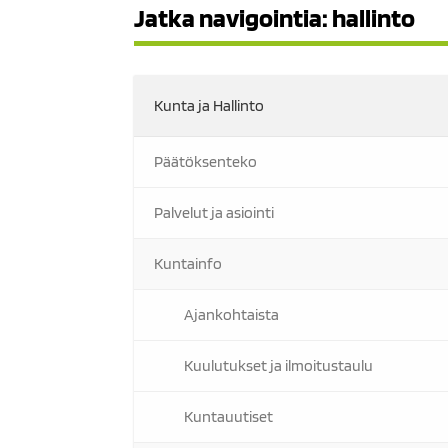
Jatka navigointia: hallinto
Kunta ja Hallinto
Päätöksenteko
Palvelut ja asiointi
Kuntainfo
Ajankohtaista
Kuulutukset ja ilmoitustaulu
Kuntauutiset