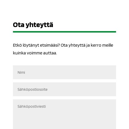
Ota yhteyttä
Etkö löytänyt etsimääsi? Ota yhteyttä ja kerro meille
kuinka voimme auttaa.
Nimi
Sähköpostiosoite
Sähköpostiviesti