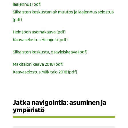
laajennus (pdf)
Siikaisten keskustan ak muutos ja laajennus selostus
(pdf)
Heinijoen asemakaava (pdf)
Kaavaselostus Heinijoki (pdf)
Siikaisten keskusta, osayleiskaava (pdf)
Mäkitalon kaava 2018 (pdf)
Kaavaselostus Mäkitalo 2018 (pdf)
Jatka navigointia: asuminen ja
ympäristö