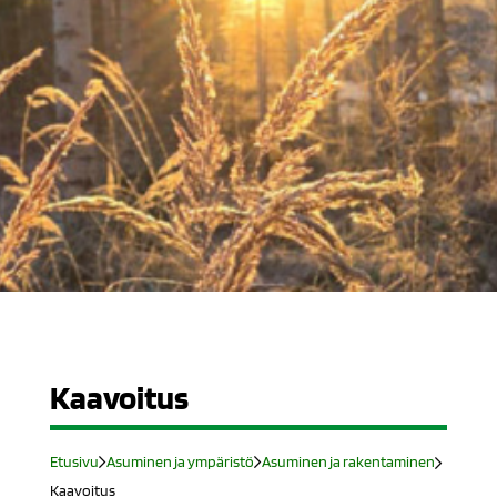
Kaavoitus
Etusivu
Asuminen ja ympäristö
Asuminen ja rakentaminen
Kaavoitus