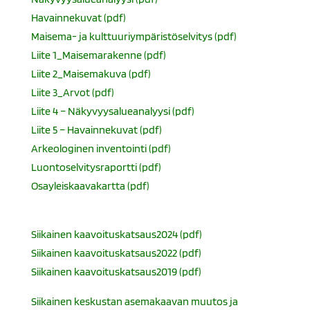
Havainnekuvat (pdf)
Maisema- ja kulttuuriympäristöselvitys (pdf)
Liite 1_Maisemarakenne (pdf)
Liite 2_Maisemakuva (pdf)
Liite 3_Arvot (pdf)
Liite 4 – Näkyvyysalueanalyysi (pdf)
Liite 5 – Havainnekuvat (pdf)
Arkeologinen inventointi (pdf)
Luontoselvitysraportti (pdf)
Osayleiskaavakartta (pdf)
Siikainen kaavoituskatsaus2024 (pdf)
Siikainen kaavoituskatsaus2022 (pdf)
Siikainen kaavoituskatsaus2019 (pdf)
Siikainen keskustan asemakaavan muutos ja