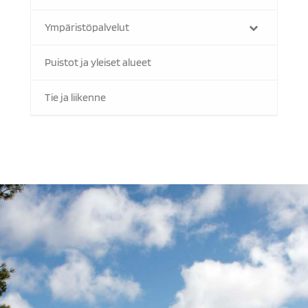
Ympäristöpalvelut
Puistot ja yleiset alueet
Tie ja liikenne