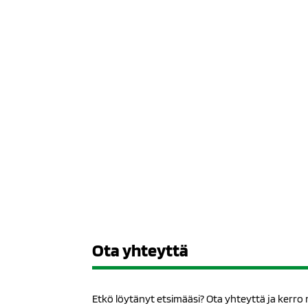
Ota yhteyttä
Etkö löytänyt etsimääsi? Ota yhteyttä ja kerro