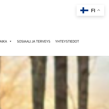
FI
AIKA
SOSIAALI JA TERVEYS
YHTEYSTIEDOT