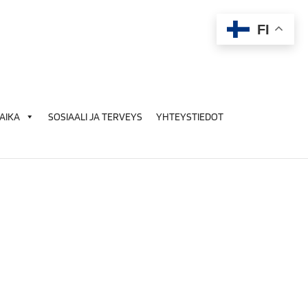
FI
AIKA
SOSIAALI JA TERVEYS
YHTEYSTIEDOT