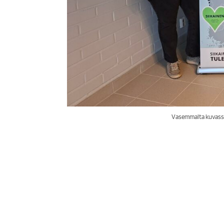
Vasemmalta kuvassa 