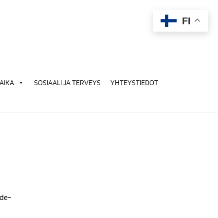
FI
AIKA
SOSIAALI JA TERVEYS
YHTEYSTIEDOT
hde-